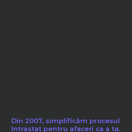
Din 2007, simplificăm procesul
Intrastat pentru afaceri ca a ta.