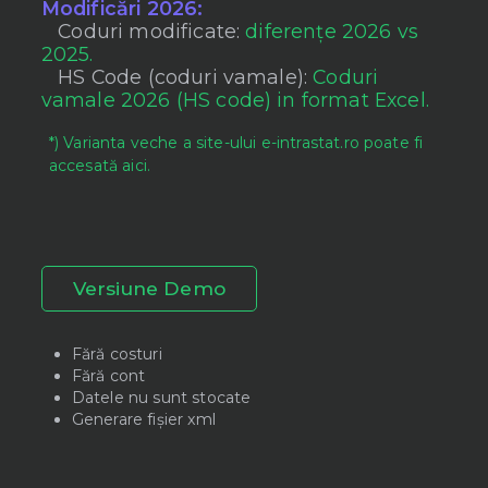
Modificări 2026:
Coduri modificate:
diferențe 2026 vs
2025.
HS Code (coduri vamale):
Coduri
vamale 2026 (HS code) in format Excel.
*) Varianta veche a site-ului e-intrastat.ro poate fi
accesată aici.
Versiune Demo
Fără costuri
Fără cont
Datele nu sunt stocate
Generare fișier xml